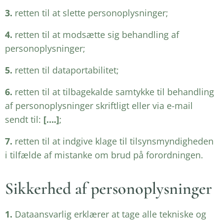
3.
retten til at slette personoplysninger;
4.
retten til at modsætte sig behandling af
personoplysninger;
5.
retten til dataportabilitet;
6.
retten til at tilbagekalde samtykke til behandling
af personoplysninger skriftligt eller via e-mail
sendt til:
[….]
;
7.
retten til at indgive klage til tilsynsmyndigheden
i tilfælde af mistanke om brud på forordningen.
Sikkerhed af personoplysninger
1.
Dataansvarlig erklærer at tage alle tekniske og