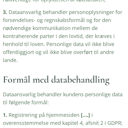
3.
Dataansvarlig behandler personoplysninger for
forsendelses- og regnskabsformål og for den
nødvendige kommunikation mellem de
kontraherende parter i den lovtid, der kræves i
henhold til loven. Personlige data vil ikke blive
offentliggjort og vil ikke blive overført til andre
lande.
Formål med databehandling
Dataansvarlig behandler kundens personlige data
til følgende formål:
1.
Registrering på hjemmesiden
[….]
i
overensstemmelse med kapitel 4, afsnit 2 i GDPR;