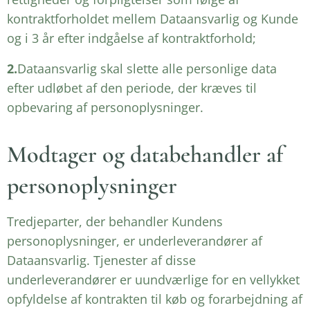
kontraktforholdet mellem Dataansvarlig og Kunde
og i 3 år efter indgåelse af kontraktforhold;
2.
Dataansvarlig skal slette alle personlige data
efter udløbet af den periode, der kræves til
opbevaring af personoplysninger.
Modtager og databehandler af
personoplysninger
Tredjeparter, der behandler Kundens
personoplysninger, er underleverandører af
Dataansvarlig. Tjenester af disse
underleverandører er uundværlige for en vellykket
opfyldelse af kontrakten til køb og forarbejdning af