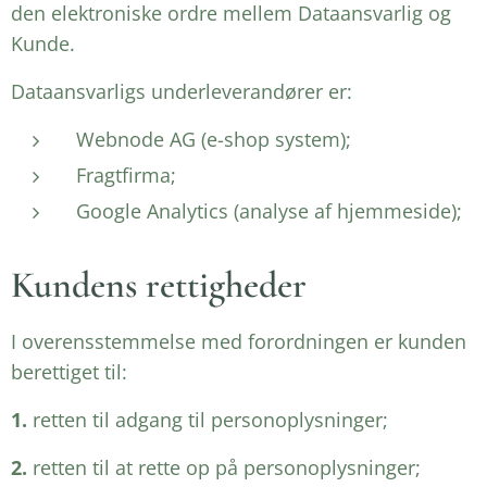
den elektroniske ordre mellem Dataansvarlig og
Kunde.
Dataansvarligs underleverandører er:
Webnode AG (e-shop system);
Fragtfirma;
Google Analytics (analyse af hjemmeside);
Kundens rettigheder
I overensstemmelse med forordningen er kunden
berettiget til:
1.
retten til adgang til personoplysninger;
2.
retten til at rette op på personoplysninger;