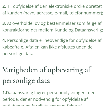
2.
Til opfyldelse af den elektroniske ordre oprettet
af kunden (navn, adresse, e-mail, telefonnummer);
3.
At overholde lov og bestemmelser som følge af
kontraktforholdet mellem Kunde og Dataansvarlig;
4.
Personlige data er nødvendige for opfyldelse af
købeaftale. Aftalen kan ikke afsluttes uden de
personlige data.
Varigheden af opbevaring af
personlige data
1.
Dataansvarlig lagrer personoplysninger i den
periode, der er nødvendig for opfyldelse af
rettigheder og forpligtelser som følge af