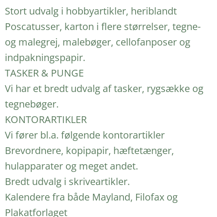
Stort udvalg i hobbyartikler, heriblandt
Poscatusser, karton i flere størrelser, tegne-
og malegrej, malebøger, cellofanposer og
indpakningspapir.
TASKER & PUNGE
Vi har et bredt udvalg af tasker, rygsække og
tegnebøger.
KONTORARTIKLER
Vi fører bl.a. følgende kontorartikler
Brevordnere, kopipapir, hæftetænger,
hulapparater og meget andet.
Bredt udvalg i skriveartikler.
Kalendere fra både Mayland, Filofax og
Plakatforlaget