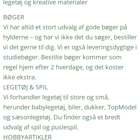
legetøj og kreative materialer
BØGER
Vi har altid et stort udvalg af gode bøger på
hylderne – og har vi ikke det du søger, bestiller
vi det gerne til dig. Vi er også leveringsdygtige i
studiebøger. Bestilte bøger kommer som
regel hjem efter 2 hverdage, og det koster
ikke ekstra.
LEGETØJ & SPIL
Vi forhandler legetøj til store og små,
herunder babylegetøj, biler, dukker, TopModel
og sæsonlegetøj. Du finder også et bredt
udvalg af spil og puslespil.
HOBBYARTIKLER