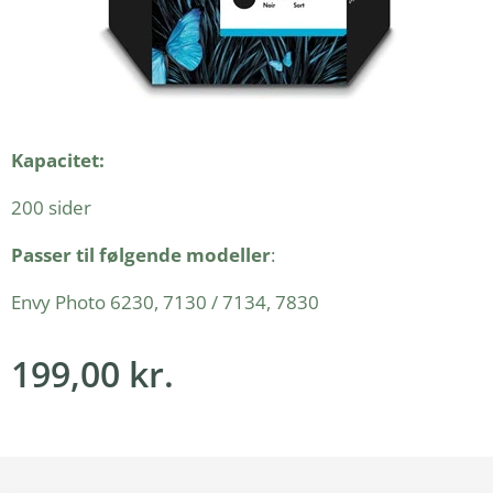
Kapacitet:
200 sider
Passer til følgende modeller
:
Envy Photo 6230, 7130 / 7134, 7830
199,00
kr.